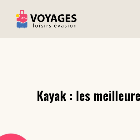
Kayak : les meilleur