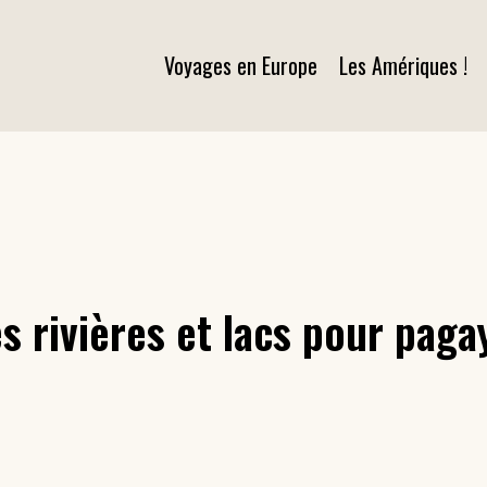
Voyages en Europe
Les Amériques !
es rivières et lacs pour paga