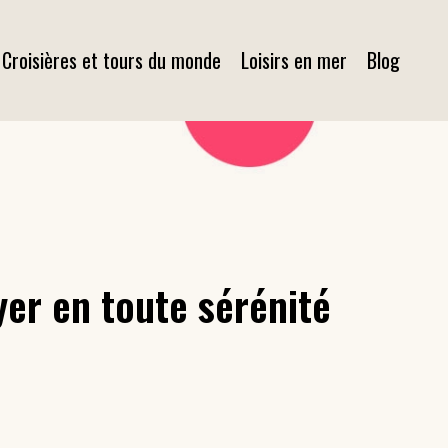
Croisières et tours du monde
Loisirs en mer
Blog
yer en toute sérénité