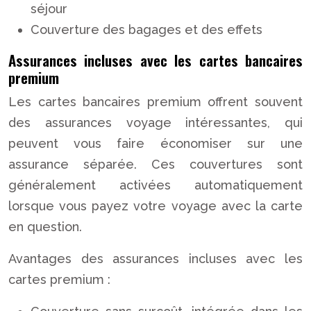
séjour
Couverture des bagages et des effets
Assurances incluses avec les cartes bancaires
premium
Les cartes bancaires premium offrent souvent
des assurances voyage intéressantes, qui
peuvent vous faire économiser sur une
assurance séparée. Ces couvertures sont
généralement activées automatiquement
lorsque vous payez votre voyage avec la carte
en question.
Avantages des assurances incluses avec les
cartes premium :