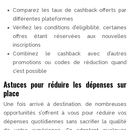
Comparez les taux de cashback offerts par
différentes plateformes
Vérifiez les conditions d’éligibilité, certaines
offres étant réservées aux nouvelles
inscriptions
Combinez le cashback avec d’autres
promotions ou codes de réduction quand
c’est possible
Astuces pour réduire les dépenses sur
place
Une fois arrivé à destination, de nombreuses
opportunités s’offrent à vous pour réduire vos
dépenses quotidiennes sans sacrifier la qualité