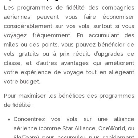
Les programmes de fidélité des compagnies
aériennes peuvent vous faire économiser
considérablement sur vos vols, surtout si vous
voyagez fréquemment. En accumulant des
miles ou des points, vous pouvez bénéficier de
vols gratuits ou à prix réduit, d’upgrades de
classe, et d’autres avantages qui améliorent
votre expérience de voyage tout en allégeant
votre budget.
Pour maximiser les bénéfices des programmes
de fidélité :
Concentrez vos vols sur une alliance
aérienne (comme Star Alliance, OneWorld, ou
SkyTeam) pour accumuler plus rapidement