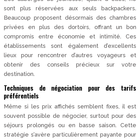
sont plus réservées aux seuls backpackers.
Beaucoup proposent désormais des chambres
privées en plus des dortoirs, offrant un bon
compromis entre économie et intimité. Ces
établissements sont également d’excellents
lieux pour rencontrer d’autres voyageurs et
obtenir des conseils précieux sur votre
destination.
Techniques de négociation pour des tarifs
préférentiels
Même si les prix affichés semblent fixes, il est
souvent possible de négocier, surtout pour des
séjours prolongés ou en basse saison. Cette
stratégie s’avère particulièrement payante pour