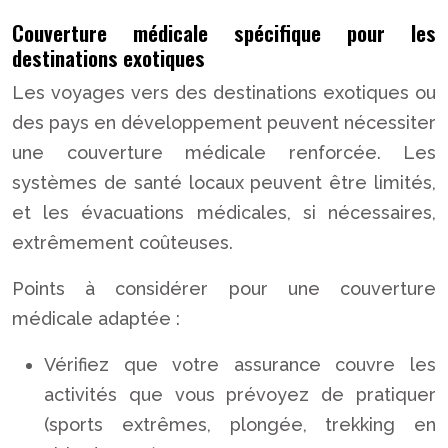
Couverture médicale spécifique pour les
destinations exotiques
Les voyages vers des destinations exotiques ou
des pays en développement peuvent nécessiter
une couverture médicale renforcée. Les
systèmes de santé locaux peuvent être limités,
et les évacuations médicales, si nécessaires,
extrêmement coûteuses.
Points à considérer pour une couverture
médicale adaptée :
Vérifiez que votre assurance couvre les
activités que vous prévoyez de pratiquer
(sports extrêmes, plongée, trekking en