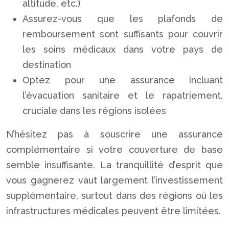
altitude, etc.)
Assurez-vous que les plafonds de
remboursement sont suffisants pour couvrir
les soins médicaux dans votre pays de
destination
Optez pour une assurance incluant
l’évacuation sanitaire et le rapatriement,
cruciale dans les régions isolées
N’hésitez pas à souscrire une assurance
complémentaire si votre couverture de base
semble insuffisante. La tranquillité d’esprit que
vous gagnerez vaut largement l’investissement
supplémentaire, surtout dans des régions où les
infrastructures médicales peuvent être limitées.