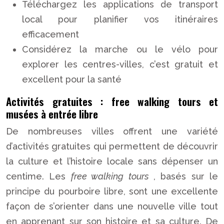
Téléchargez les applications de transport
local pour planifier vos itinéraires
efficacement
Considérez la marche ou le vélo pour
explorer les centres-villes, c’est gratuit et
excellent pour la santé
Activités gratuites : free walking tours et
musées à entrée libre
De nombreuses villes offrent une variété
d’activités gratuites qui permettent de découvrir
la culture et l’histoire locale sans dépenser un
centime. Les
free walking tours
, basés sur le
principe du pourboire libre, sont une excellente
façon de s’orienter dans une nouvelle ville tout
en apprenant sur son histoire et sa culture. De