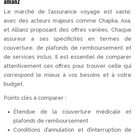
allianz
Le marché de l’assurance voyage est vaste,
avec des acteurs majeurs comme Chapka, Axa,
et Allianz proposant des offres variées. Chaque
assureur a ses spécificités en termes de
couverture, de plafonds de remboursement et
de services inclus. Il est essentiel de comparer
attentivement ces offres pour trouver celle qui
correspond le mieux à vos besoins et à votre
budget.
Points clés à comparer :
Étendue de la couverture médicale et
plafonds de remboursement
Conditions d’annulation et d’interruption de