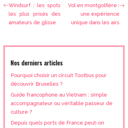
Windsurf : les spots
Vol en montgolfière :
les plus prisés des
une expérience
amateurs de glisse
unique dans les airs
Nos derniers articles
Pourquoi choisir un circuit Tootbus pour
découvrir Bruxelles ?
Guide francophone au Vietnam : simple
accompagnateur ou véritable passeur de
culture ?
Depuis quels ports de France peut-on