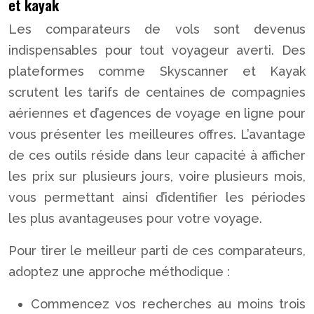
et kayak
Les comparateurs de vols sont devenus
indispensables pour tout voyageur averti. Des
plateformes comme Skyscanner et Kayak
scrutent les tarifs de centaines de compagnies
aériennes et d’agences de voyage en ligne pour
vous présenter les meilleures offres. L’avantage
de ces outils réside dans leur capacité à afficher
les prix sur plusieurs jours, voire plusieurs mois,
vous permettant ainsi d’identifier les périodes
les plus avantageuses pour votre voyage.
Pour tirer le meilleur parti de ces comparateurs,
adoptez une approche méthodique :
Commencez vos recherches au moins trois