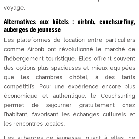
voyage.
Alternatives aux hôtels : airbnb, couchsurfing,
auberges de jeunesse
Les plateformes de location entre particuliers
comme Airbnb ont révolutionné le marché de
l’hébergement touristique. Elles offrent souvent
des options plus spacieuses et mieux équipées
que les chambres d’hôtel, à des tarifs
compétitifs. Pour une expérience encore plus
économique et authentique, le Couchsurfing
permet de séjourner gratuitement chez
l’habitant, favorisant les échanges culturels et
les rencontres locales.
Les auberges de jeunesse, quant à elles, ne