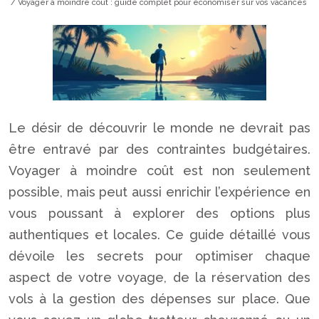
/ Voyager à moindre coût : guide complet pour économiser sur vos vacances
Le désir de découvrir le monde ne devrait pas
être entravé par des contraintes budgétaires.
Voyager à moindre coût est non seulement
possible, mais peut aussi enrichir l’expérience en
vous poussant à explorer des options plus
authentiques et locales. Ce guide détaillé vous
dévoile les secrets pour optimiser chaque
aspect de votre voyage, de la réservation des
vols à la gestion des dépenses sur place. Que