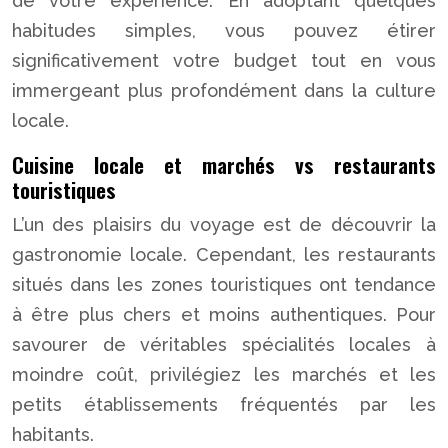
de votre expérience. En adoptant quelques
habitudes simples, vous pouvez étirer
significativement votre budget tout en vous
immergeant plus profondément dans la culture
locale.
Cuisine locale et marchés vs restaurants
touristiques
L’un des plaisirs du voyage est de découvrir la
gastronomie locale. Cependant, les restaurants
situés dans les zones touristiques ont tendance
à être plus chers et moins authentiques. Pour
savourer de véritables spécialités locales à
moindre coût, privilégiez les marchés et les
petits établissements fréquentés par les
habitants.