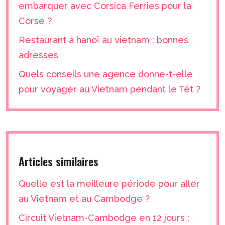
embarquer avec Corsica Ferries pour la
Corse ?
Restaurant à hanoï au vietnam : bonnes
adresses
Quels conseils une agence donne-t-elle
pour voyager au Vietnam pendant le Têt ?
Articles similaires
Quelle est la meilleure période pour aller
au Vietnam et au Cambodge ?
Circuit Vietnam-Cambodge en 12 jours :