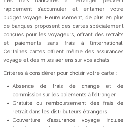
Les frais bancaires à l’étranger peuvent
rapidement s’accumuler et entamer votre
budget voyage. Heureusement, de plus en plus
de banques proposent des cartes spécialement
conçues pour les voyageurs, offrant des retraits
et paiements sans frais à l’international.
Certaines cartes offrent même des assurances
voyage et des miles aériens sur vos achats.
Critères à considérer pour choisir votre carte :
Absence de frais de change et de
commission sur les paiements à l’étranger
Gratuité ou remboursement des frais de
retrait dans les distributeurs étrangers
Couverture d’assurance voyage incluse