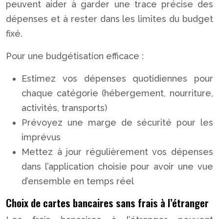
peuvent aider à garder une trace précise des
dépenses et à rester dans les limites du budget
fixé.
Pour une budgétisation efficace :
Estimez vos dépenses quotidiennes pour
chaque catégorie (hébergement, nourriture,
activités, transports)
Prévoyez une marge de sécurité pour les
imprévus
Mettez à jour régulièrement vos dépenses
dans l’application choisie pour avoir une vue
d’ensemble en temps réel
Choix de cartes bancaires sans frais à l’étranger