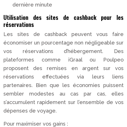
dernière minute
Utilisation des sites de cashback pour les
réservations
Les sites de cashback peuvent vous faire
économiser un pourcentage non négligeable sur
vos réservations d’hébergement. Des
plateformes comme iGraal ou Poulpeo
proposent des remises en argent sur vos
réservations effectuées via leurs liens
partenaires. Bien que les économies puissent
sembler modestes au cas par cas, elles
s’accumulent rapidement sur l’ensemble de vos
dépenses de voyage.
Pour maximiser vos gains :