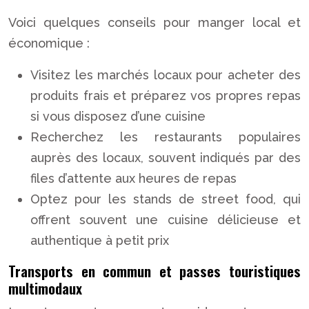
Voici quelques conseils pour manger local et
économique :
Visitez les marchés locaux pour acheter des
produits frais et préparez vos propres repas
si vous disposez d’une cuisine
Recherchez les restaurants populaires
auprès des locaux, souvent indiqués par des
files d’attente aux heures de repas
Optez pour les stands de street food, qui
offrent souvent une cuisine délicieuse et
authentique à petit prix
Transports en commun et passes touristiques
multimodaux