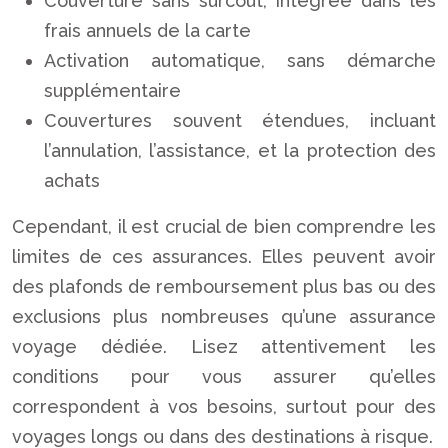
Couverture sans surcoût, intégrée dans les
frais annuels de la carte
Activation automatique, sans démarche
supplémentaire
Couvertures souvent étendues, incluant
l’annulation, l’assistance, et la protection des
achats
Cependant, il est crucial de bien comprendre les
limites de ces assurances. Elles peuvent avoir
des plafonds de remboursement plus bas ou des
exclusions plus nombreuses qu’une assurance
voyage dédiée. Lisez attentivement les
conditions pour vous assurer qu’elles
correspondent à vos besoins, surtout pour des
voyages longs ou dans des destinations à risque.