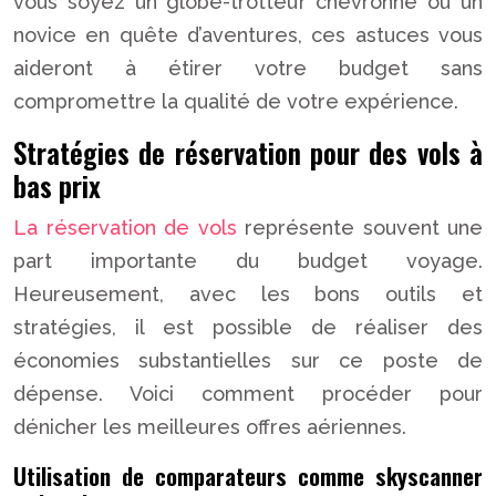
vous soyez un globe-trotteur chevronné ou un
novice en quête d’aventures, ces astuces vous
aideront à étirer votre budget sans
compromettre la qualité de votre expérience.
Stratégies de réservation pour des vols à
bas prix
La réservation de vols
représente souvent une
part importante du budget voyage.
Heureusement, avec les bons outils et
stratégies, il est possible de réaliser des
économies substantielles sur ce poste de
dépense. Voici comment procéder pour
dénicher les meilleures offres aériennes.
Utilisation de comparateurs comme skyscanner