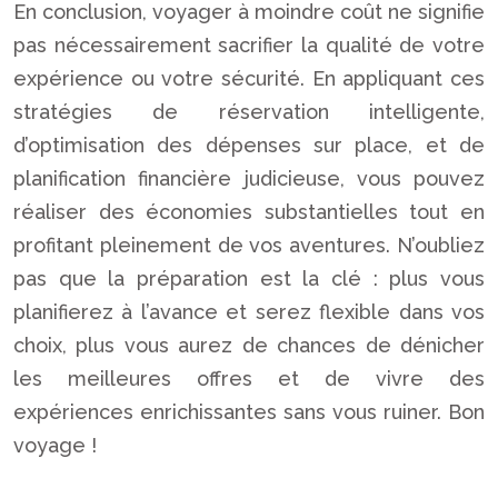
En conclusion, voyager à moindre coût ne signifie
pas nécessairement sacrifier la qualité de votre
expérience ou votre sécurité. En appliquant ces
stratégies de réservation intelligente,
d’optimisation des dépenses sur place, et de
planification financière judicieuse, vous pouvez
réaliser des économies substantielles tout en
profitant pleinement de vos aventures. N’oubliez
pas que la préparation est la clé : plus vous
planifierez à l’avance et serez flexible dans vos
choix, plus vous aurez de chances de dénicher
les meilleures offres et de vivre des
expériences enrichissantes sans vous ruiner. Bon
voyage !