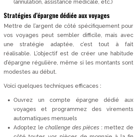
(annulation, assistance médicale, etc.)
Stratégies d’épargne dédiée aux voyages
Mettre de l’argent de côté spécifiquement pour
vos voyages peut sembler difficile, mais avec
une stratégie adaptée, c’est tout à fait
réalisable. L’objectif est de créer une habitude
d’épargne régulière, même si les montants sont
modestes au début.
Voici quelques techniques efficaces :
Ouvrez un compte épargne dédié aux
voyages et programmez des virements
automatiques mensuels
Adoptez le
challenge des pièces
: mettez de
côté toutes vos pièces de monnaie à la fin