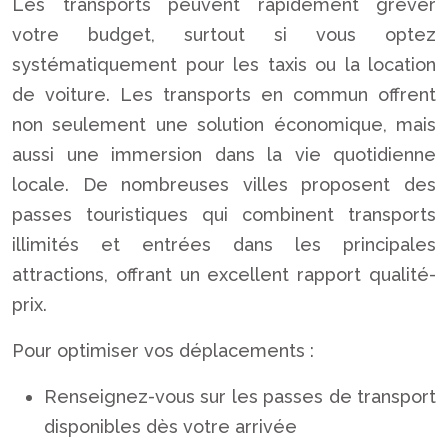
Les transports peuvent rapidement grever
votre budget, surtout si vous optez
systématiquement pour les taxis ou la location
de voiture. Les transports en commun offrent
non seulement une solution économique, mais
aussi une immersion dans la vie quotidienne
locale. De nombreuses villes proposent des
passes touristiques qui combinent transports
illimités et entrées dans les principales
attractions, offrant un excellent rapport qualité-
prix.
Pour optimiser vos déplacements :
Renseignez-vous sur les passes de transport
disponibles dès votre arrivée