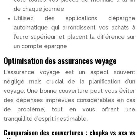
de chaque journée
Utilisez des applications d’épargne
automatique qui arrondissent vos achats à
l’euro supérieur et placent la différence sur
un compte épargne
Optimisation des assurances voyage
L’assurance voyage est un aspect souvent
négligé mais crucial de la planification d’un
voyage. Une bonne couverture peut vous éviter
des dépenses imprévues considérables en cas
de problème, tout en vous offrant une
tranquillité d’esprit inestimable.
Comparaison des couvertures : chapka vs axa vs