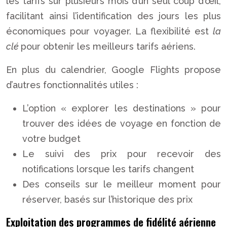
les tarifs sur plusieurs mois d’un seul coup d’œil,
facilitant ainsi l’identification des jours les plus
économiques pour voyager. La flexibilité est
la
clé
pour obtenir les meilleurs tarifs aériens.
En plus du calendrier, Google Flights propose
d’autres fonctionnalités utiles :
L’option « explorer les destinations » pour
trouver des idées de voyage en fonction de
votre budget
Le suivi des prix pour recevoir des
notifications lorsque les tarifs changent
Des conseils sur le meilleur moment pour
réserver, basés sur l’historique des prix
Exploitation des programmes de fidélité aérienne