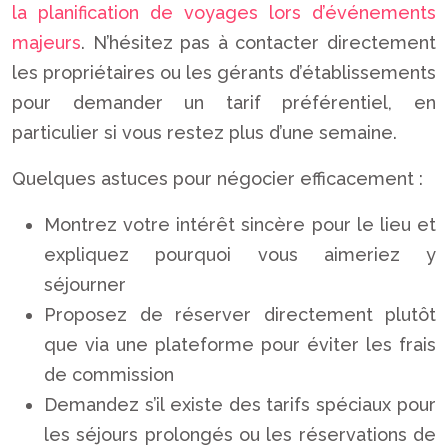
la planification de voyages lors d’événements
majeurs
. N’hésitez pas à contacter directement
les propriétaires ou les gérants d’établissements
pour demander un tarif préférentiel, en
particulier si vous restez plus d’une semaine.
Quelques astuces pour négocier efficacement :
Montrez votre intérêt sincère pour le lieu et
expliquez pourquoi vous aimeriez y
séjourner
Proposez de réserver directement plutôt
que via une plateforme pour éviter les frais
de commission
Demandez s’il existe des tarifs spéciaux pour
les séjours prolongés ou les réservations de