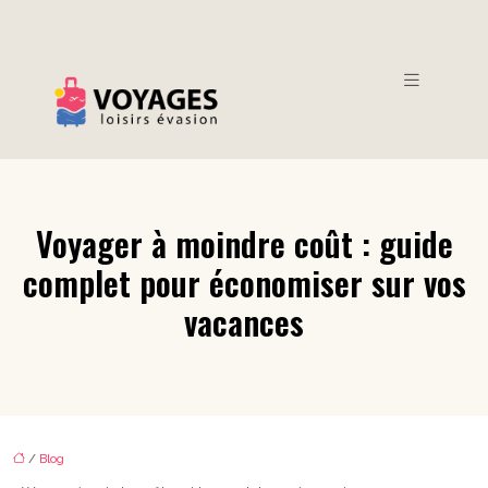
Voyager à moindre coût : guide
complet pour économiser sur vos
vacances
/
Blog