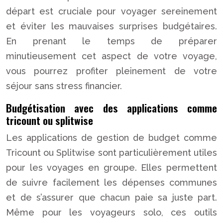
départ est cruciale pour voyager sereinement
et éviter les mauvaises surprises budgétaires.
En prenant le temps de préparer
minutieusement cet aspect de votre voyage,
vous pourrez profiter pleinement de votre
séjour sans stress financier.
Budgétisation avec des applications comme
tricount ou splitwise
Les applications de gestion de budget comme
Tricount ou Splitwise sont particulièrement utiles
pour les voyages en groupe. Elles permettent
de suivre facilement les dépenses communes
et de s’assurer que chacun paie sa juste part.
Même pour les voyageurs solo, ces outils