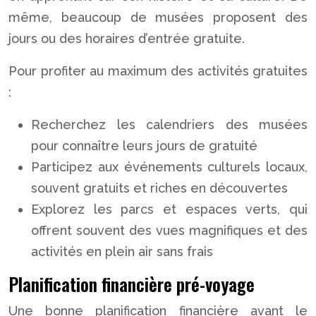
même, beaucoup de musées proposent des
jours ou des horaires d’entrée gratuite.
Pour profiter au maximum des activités gratuites
:
Recherchez les calendriers des musées
pour connaître leurs jours de gratuité
Participez aux événements culturels locaux,
souvent gratuits et riches en découvertes
Explorez les parcs et espaces verts, qui
offrent souvent des vues magnifiques et des
activités en plein air sans frais
Planification financière pré-voyage
Une bonne planification financière avant le