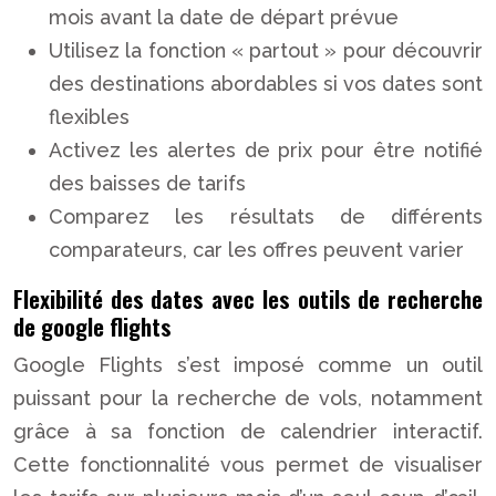
mois avant la date de départ prévue
Utilisez la fonction « partout » pour découvrir
des destinations abordables si vos dates sont
flexibles
Activez les alertes de prix pour être notifié
des baisses de tarifs
Comparez les résultats de différents
comparateurs, car les offres peuvent varier
Flexibilité des dates avec les outils de recherche
de google flights
Google Flights s’est imposé comme un outil
puissant pour la recherche de vols, notamment
grâce à sa fonction de calendrier interactif.
Cette fonctionnalité vous permet de visualiser