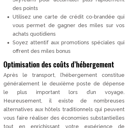
des points
Utilisez une carte de crédit co-brandée qui
vous permet de gagner des miles sur vos
achats quotidiens
Soyez attentif aux promotions spéciales qui
offrent des miles bonus
Optimisation des coûts d’hébergement
Après le transport, l’hébergement constitue
généralement le deuxième poste de dépense
le plus important lors d’un voyage.
Heureusement, il existe de nombreuses
alternatives aux hôtels traditionnels qui peuvent
vous faire réaliser des économies substantielles
tout en enrichissant votre expérience de