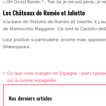
« Oh! Où est Roméo ? … Tais-toi, je me suis perdu : je n
Les Châteaux de Roméo et Juliette
A la base de l’histoire de Roméo et Juliette, il y 
de Montecchio Maggiore .
Ce sont le Castello dell
Leur position si particulière, proche mais opposée,
Shakespeare.
Ce que vous mangez en Espagne : plats typiques
sur la cuisine espagnole
Nos derniers articles