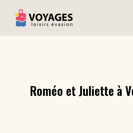
Roméo et Juliette à V