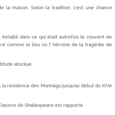
e la maison. Selon la tradition, c’est une chance
.
Installé dans ce qui était autrefois le couvent de
ré comme le lieu où l’ héroïne de la tragédie de
titude absolue.
t la résidence des Montaigu jusqu’au début du XIVe
e l’œuvre de Shakespeare est rapporté