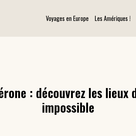
Voyages en Europe
Les Amériques !
érone : découvrez les lieux 
impossible