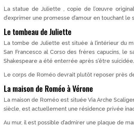
La statue de Juliette , copie de l’œuvre origina
d’exprimer une promesse d’amour en touchant le se
Le tombeau de Juliette
La tombe de Juliette est située à l’intérieur du 
San Francesco al Corso des frères capucins, le 
Shakespeare a été enterrée après s’être suicidée
Le corps de Roméo devrait plutôt reposer près de 
La maison de Roméo à Vérone
La maison de Roméo est située Via Arche Scaligere
siècle, est actuellement une résidence privée ina
Au mur, il est possible d’admirer une plaque de 