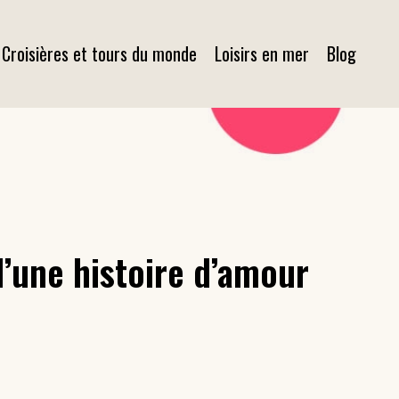
Croisières et tours du monde
Loisirs en mer
Blog
d’une histoire d’amour